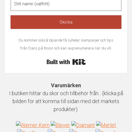
Skicka
Du kommer också löpande få nyheter, kampanjer och tips
från Dans på Rosor och kan avprenumerera när du vill.
Built with Kit
Varumärken
I butiken hittar du skor och tillbehör från... (klicka på
bilden för att komma till sidan med det märkets
produkter).